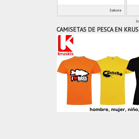
Sakura
In
CAMISETAS DE PESCA EN KRUS