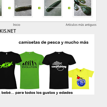
Inicio
Artículos más antiguos
KIS.NET