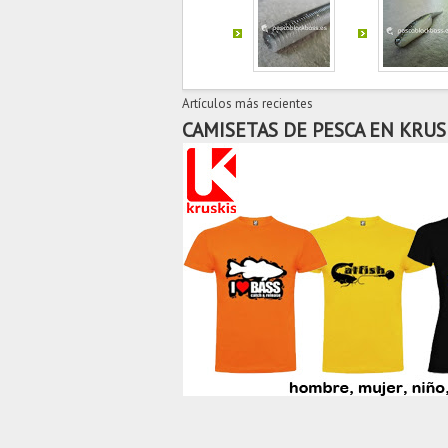
Artículos más recientes
CAMISETAS DE PESCA EN KRUS