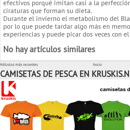
efectivos porqué imitan casi a la perfecció
ciraturas que forman su dieta.
Durante el invierno el metabolismo del Bla
por lo que puede tardar algo más en memor
experiencias y puede picar dos veces con e
No hay artículos similares
Artículos más recientes
Inicio
CAMISETAS DE PESCA EN KRUSKIS.