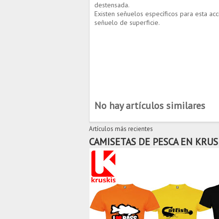
destensada.
Existen señuelos específicos para esta ac
señuelo de superficie.
No hay artículos similares
Artículos más recientes
CAMISETAS DE PESCA EN KRUS