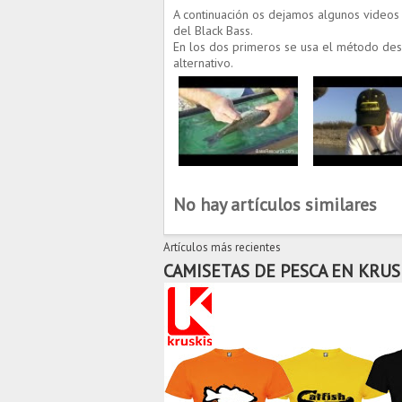
A continuación os dejamos algunos videos 
del Black Bass.
En los dos primeros se usa el método desc
alternativo.
No hay artículos similares
Artículos más recientes
CAMISETAS DE PESCA EN KRUS