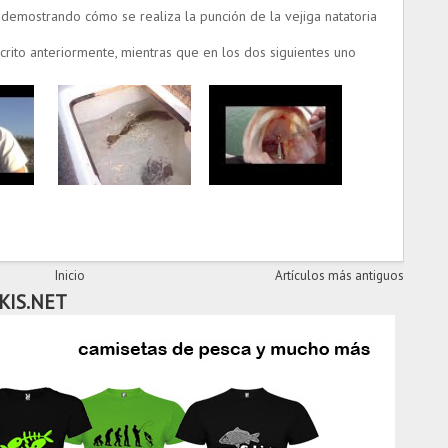
demostrando cómo se realiza la punción de la vejiga natatoria
rito anteriormente, mientras que en los dos siguientes uno
Inicio
Artículos más antiguos
KIS.NET