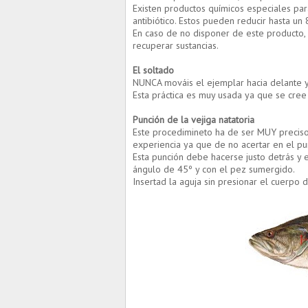
Existen productos químicos especiales para 
antibiótico. Estos pueden reducir hasta un
En caso de no disponer de este producto,
recuperar sustancias.
El soltado
NUNCA mováis el ejemplar hacia delante y 
Esta práctica es muy usada ya que se cree
Punción de la vejiga natatoria
Este procedimineto ha de ser MUY preciso
experiencia ya que de no acertar en el pu
Esta punción debe hacerse justo detrás y e
ángulo de 45º y con el pez sumergido.
Insertad la aguja sin presionar el cuerpo 