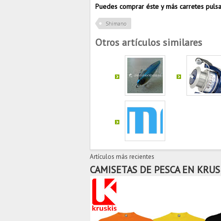
Puedes comprar éste y más carretes pul
Shimano
Otros artículos similares
Artículos más recientes
CAMISETAS DE PESCA EN KRUS