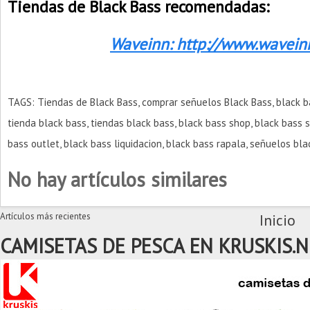
Tiendas de Black Bass recomendadas:
Waveinn: http://www.wavein
TAGS: Tiendas de Black Bass, comprar señuelos Black Bass, black ba
tienda black bass, tiendas black bass, black bass shop, black bass s
bass outlet, black bass liquidacion, black bass rapala, señuelos bla
No hay artículos similares
Artículos más recientes
Inicio
CAMISETAS DE PESCA EN KRUSKIS.